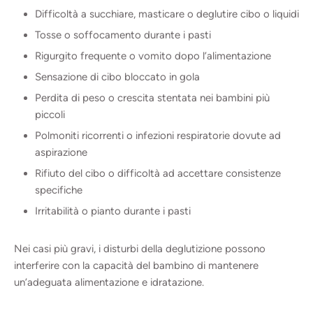
Difficoltà a succhiare, masticare o deglutire cibo o liquidi
Tosse o soffocamento durante i pasti
Rigurgito frequente o vomito dopo l’alimentazione
Sensazione di cibo bloccato in gola
Perdita di peso o crescita stentata nei bambini più
piccoli
Polmoniti ricorrenti o infezioni respiratorie dovute ad
aspirazione
Rifiuto del cibo o difficoltà ad accettare consistenze
specifiche
Irritabilità o pianto durante i pasti
Nei casi più gravi, i disturbi della deglutizione possono
interferire con la capacità del bambino di mantenere
un’adeguata alimentazione e idratazione.