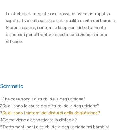
I disturbi della deglutizione possono avere un impatto
significativo sulla salute e sulla qualità di vita dei bambini.
Scopri le cause, i sintomi e le opzioni di trattamento
disponibili per affrontare questa condizione in modo
efficace.
Sommario
Che cosa sono i disturbi della deglutizione?
Quali sono le cause dei disturbi della deglutizione?
Quali sono i sintomi dei disturbi della deglutizione?
Come viene diagnosticata la disfagia?
Trattamenti per i disturbi della deglutizione nei bambini