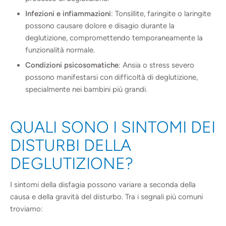
Infezioni e infiammazioni
: Tonsillite, faringite o laringite
possono causare dolore e disagio durante la
deglutizione, compromettendo temporaneamente la
funzionalità normale.
Condizioni psicosomatiche
: Ansia o stress severo
possono manifestarsi con difficoltà di deglutizione,
specialmente nei bambini più grandi.
QUALI SONO I SINTOMI DEI
DISTURBI DELLA
DEGLUTIZIONE?
I sintomi della disfagia possono variare a seconda della
causa e della gravità del disturbo. Tra i segnali più comuni
troviamo: