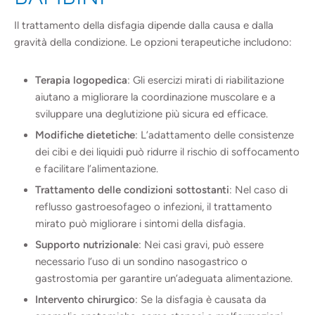
Il trattamento della disfagia dipende dalla causa e dalla
gravità della condizione. Le opzioni terapeutiche includono:
Terapia logopedica
: Gli esercizi mirati di riabilitazione
aiutano a migliorare la coordinazione muscolare e a
sviluppare una deglutizione più sicura ed efficace.
Modifiche dietetiche
: L’adattamento delle consistenze
dei cibi e dei liquidi può ridurre il rischio di soffocamento
e facilitare l’alimentazione.
Trattamento delle condizioni sottostanti
: Nel caso di
reflusso gastroesofageo o infezioni, il trattamento
mirato può migliorare i sintomi della disfagia.
Supporto nutrizionale
: Nei casi gravi, può essere
necessario l’uso di un sondino nasogastrico o
gastrostomia per garantire un’adeguata alimentazione.
Intervento chirurgico
: Se la disfagia è causata da