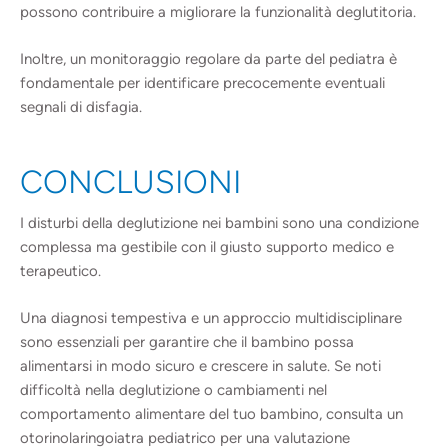
possono contribuire a migliorare la funzionalità deglutitoria.
Inoltre, un monitoraggio regolare da parte del pediatra è
fondamentale per identificare precocemente eventuali
segnali di disfagia.
CONCLUSIONI
I disturbi della deglutizione nei bambini sono una condizione
complessa ma gestibile con il giusto supporto medico e
terapeutico.
Una diagnosi tempestiva e un approccio multidisciplinare
sono essenziali per garantire che il bambino possa
alimentarsi in modo sicuro e crescere in salute. Se noti
difficoltà nella deglutizione o cambiamenti nel
comportamento alimentare del tuo bambino, consulta un
otorinolaringoiatra pediatrico per una valutazione