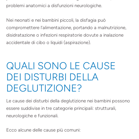
problemi anatomici a disfunzioni neurologiche.
Nei neonati e nei bambini piccoli, la disfagia può
compromettere l’alimentazione, portando a malnutrizione,
disidratazione o infezioni respiratorie dovute a inalazione
accidentale di cibo o liquidi (aspirazione).
QUALI SONO LE CAUSE
DEI DISTURBI DELLA
DEGLUTIZIONE?
Le cause dei disturbi della deglutizione nei bambini possono
essere suddivise in tre categorie principali: strutturali,
neurologiche e funzionali.
Ecco alcune delle cause più comuni: