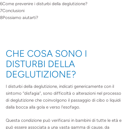
Come prevenire i disturbi della deglutizione?
Conclusioni
Possiamo aiutarti?
CHE COSA SONO I
DISTURBI DELLA
DEGLUTIZIONE?
I disturbi della deglutizione, indicati genericamente con il
sintomo “disfagia”, sono difficoltà o alterazioni nel processo
di deglutizione che coinvolgono il passaggio di cibo o liquidi
dalla bocca alla gola e verso l’esofago.
Questa condizione può verificarsi in bambini di tutte le età e
può essere associata a una vasta gamma di cause, da