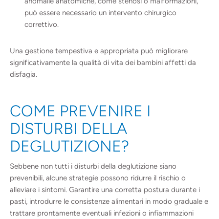
anomalie anatomiche, come stenosi o malformazioni,
può essere necessario un intervento chirurgico
correttivo.
Una gestione tempestiva e appropriata può migliorare
significativamente la qualità di vita dei bambini affetti da
disfagia.
COME PREVENIRE I
DISTURBI DELLA
DEGLUTIZIONE?
Sebbene non tutti i disturbi della deglutizione siano
prevenibili, alcune strategie possono ridurre il rischio o
alleviare i sintomi. Garantire una corretta postura durante i
pasti, introdurre le consistenze alimentari in modo graduale e
trattare prontamente eventuali infezioni o infiammazioni