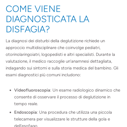
COME VIENE
DIAGNOSTICATA LA
DISFAGIA?
La diagnosi dei disturbi della deglutizione richiede un
approccio multidisciplinare che coinvolge pediatri,
otorinolaringoiatri, logopedisti e altri specialisti. Durante la
valutazione, il medico raccoglie un’anamnesi dettagliata,
indagando sui sintomi e sulla storia medica del bambino. Gli
esami diagnostici più comuni includono:
Videofluoroscopia
: Un esame radiologico dinamico che
consente di osservare il processo di deglutizione in
tempo reale.
Endoscopia
: Una procedura che utilizza una piccola
telecamera per visualizzare le strutture della gola e
dell’esofago.