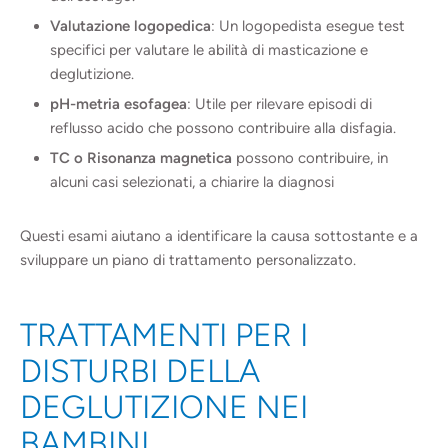
Valutazione logopedica
: Un logopedista esegue test
specifici per valutare le abilità di masticazione e
deglutizione.
pH-metria esofagea
: Utile per rilevare episodi di
reflusso acido che possono contribuire alla disfagia.
TC o Risonanza magnetica
possono contribuire, in
alcuni casi selezionati, a chiarire la diagnosi
Questi esami aiutano a identificare la causa sottostante e a
sviluppare un piano di trattamento personalizzato.
TRATTAMENTI PER I
DISTURBI DELLA
DEGLUTIZIONE NEI
BAMBINI