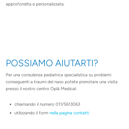
approfondita e personalizzata.
POSSIAMO AIUTARTI?
Per una consulenza pediatrica specialistica su problemi
conseguenti a traumi del naso potete prenotare una visita
presso il nostro centro Oplà Medical:
chiamando il numero 011/5613063
utilizzando il form
nella pagina contatti