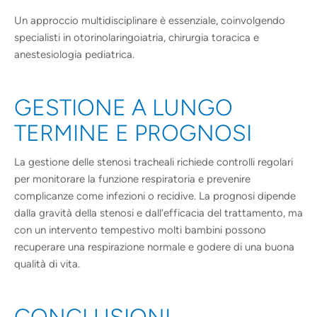
Un approccio multidisciplinare è essenziale, coinvolgendo
specialisti in otorinolaringoiatria, chirurgia toracica e
anestesiologia pediatrica.
GESTIONE A LUNGO
TERMINE E PROGNOSI
La gestione delle stenosi tracheali richiede controlli regolari
per monitorare la funzione respiratoria e prevenire
complicanze come infezioni o recidive. La prognosi dipende
dalla gravità della stenosi e dall’efficacia del trattamento, ma
con un intervento tempestivo molti bambini possono
recuperare una respirazione normale e godere di una buona
qualità di vita.
CONCLUSIONI