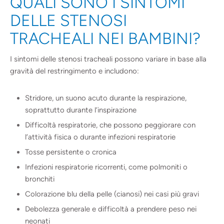
QUALI SONO I SINTOMI
DELLE STENOSI
TRACHEALI NEI BAMBINI?
I sintomi delle stenosi tracheali possono variare in base alla
gravità del restringimento e includono:
Stridore, un suono acuto durante la respirazione,
soprattutto durante l’inspirazione
Difficoltà respiratorie, che possono peggiorare con
l’attività fisica o durante infezioni respiratorie
Tosse persistente o cronica
Infezioni respiratorie ricorrenti, come polmoniti o
bronchiti
Colorazione blu della pelle (cianosi) nei casi più gravi
Debolezza generale e difficoltà a prendere peso nei
neonati