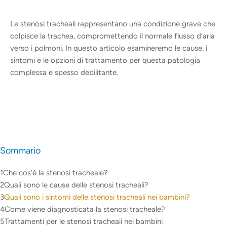
Le stenosi tracheali rappresentano una condizione grave che
colpisce la trachea, compromettendo il normale flusso d’aria
verso i polmoni. In questo articolo esamineremo le cause, i
sintomi e le opzioni di trattamento per questa patologia
complessa e spesso debilitante.
Sommario
Che cos’è la stenosi tracheale?
Quali sono le cause delle stenosi tracheali?
Quali sono i sintomi delle stenosi tracheali nei bambini?
Come viene diagnosticata la stenosi tracheale?
Trattamenti per le stenosi tracheali nei bambini