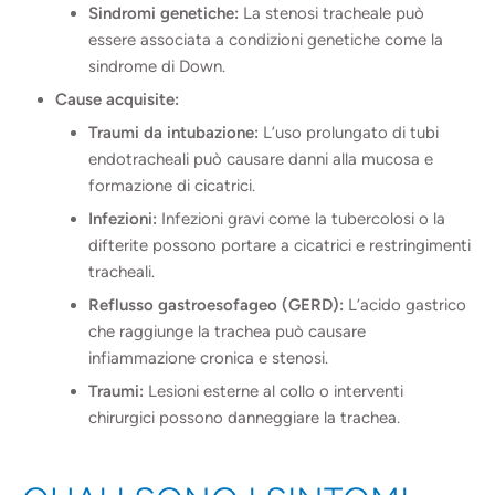
Sindromi genetiche:
La stenosi tracheale può
essere associata a condizioni genetiche come la
sindrome di Down.
Cause acquisite:
Traumi da intubazione:
L’uso prolungato di tubi
endotracheali può causare danni alla mucosa e
formazione di cicatrici.
Infezioni:
Infezioni gravi come la tubercolosi o la
difterite possono portare a cicatrici e restringimenti
tracheali.
Reflusso gastroesofageo (GERD):
L’acido gastrico
che raggiunge la trachea può causare
infiammazione cronica e stenosi.
Traumi:
Lesioni esterne al collo o interventi
chirurgici possono danneggiare la trachea.