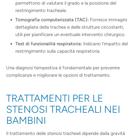
permettono di valutare il grado e la posizione del
restringimento tracheale.
Tomografia computerizzata (TAC):
Fornisce immagini
dettagliate della trachea e delle strutture circostanti,
utili per pianificare un eventuale intervento chirurgico.
Test di funzionalità respiratoria:
Indicano l’impatto del
restringimento sulla capacità respiratoria.
Una diagnosi tempestiva è fondamentale per prevenire
complicanze e migliorare le opzioni di trattamento.
TRATTAMENTI PER LE
STENOSI TRACHEALI NEI
BAMBINI
Il trattamento delle stenosi tracheali dipende dalla gravità