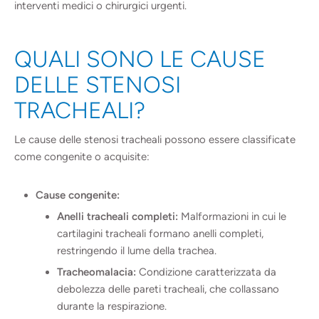
interventi medici o chirurgici urgenti.
QUALI SONO LE CAUSE
DELLE STENOSI
TRACHEALI?
Le cause delle stenosi tracheali possono essere classificate
come congenite o acquisite:
Cause congenite:
Anelli tracheali completi:
Malformazioni in cui le
cartilagini tracheali formano anelli completi,
restringendo il lume della trachea.
Tracheomalacia:
Condizione caratterizzata da
debolezza delle pareti tracheali, che collassano
durante la respirazione.