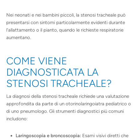
Nei neonati e nei bambini piccoli, la stenosi tracheale può
presentarsi con sintomi particolarmente evidenti durante
l’allattamento o il pianto, quando le richieste respiratorie
aumentano.
COME VIENE
DIAGNOSTICATA LA
STENOSI TRACHEALE?
La diagnosi della stenosi tracheale richiede una valutazione
approfondita da parte di un otorinolaringoiatra pediatrico o
di uno pneumologo. Gli strumenti diagnostici più comuni
includono:
Laringoscopia e broncoscopia:
Esami visivi diretti che