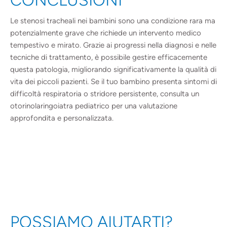
Le stenosi tracheali nei bambini sono una condizione rara ma
potenzialmente grave che richiede un intervento medico
tempestivo e mirato. Grazie ai progressi nella diagnosi e nelle
tecniche di trattamento, è possibile gestire efficacemente
questa patologia, migliorando significativamente la qualità di
vita dei piccoli pazienti. Se il tuo bambino presenta sintomi di
difficoltà respiratoria o stridore persistente, consulta un
otorinolaringoiatra pediatrico per una valutazione
approfondita e personalizzata.
POSSIAMO AIUTARTI?