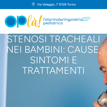
Via Valeggio, 7 10128 Torino
STENOSI TRACHEALI
NEI BAMBINI: CAUSE,
SINTOMI E
TRATTAMENTI