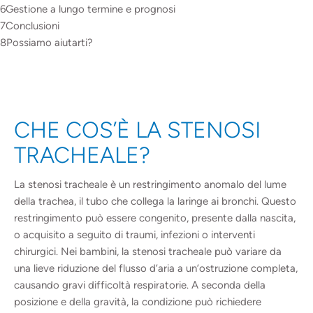
Gestione a lungo termine e prognosi
Conclusioni
Possiamo aiutarti?
CHE COS’È LA STENOSI
TRACHEALE?
La stenosi tracheale è un restringimento anomalo del lume
della trachea, il tubo che collega la laringe ai bronchi. Questo
restringimento può essere congenito, presente dalla nascita,
o acquisito a seguito di traumi, infezioni o interventi
chirurgici. Nei bambini, la stenosi tracheale può variare da
una lieve riduzione del flusso d’aria a un’ostruzione completa,
causando gravi difficoltà respiratorie. A seconda della
posizione e della gravità, la condizione può richiedere