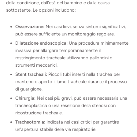
della condizione, dall’età del bambino e dalla causa
sottostante. Le opzioni includono:
Osservazione:
Nei casi lievi, senza sintomi significativi,
può essere sufficiente un monitoraggio regolare.
Dilatazione endoscopica:
Una procedura minimamente
invasiva per allargare temporaneamente il
restringimento tracheale utilizzando palloncini o
strumenti meccanici.
Stent tracheali:
Piccoli tubi inseriti nella trachea per
mantenere aperto il lume tracheale durante il processo
di guarigione.
Chirurgia:
Nei casi più gravi, può essere necessaria una
tracheoplastica o una resezione della stenosi con
ricostruzione tracheale.
Tracheotomia:
Indicata nei casi critici per garantire
un’apertura stabile delle vie respiratorie.